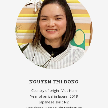
NGUYEN THI DONG
Country of origin : Viet Nam
Year of arrival in Japan : 2019
Japanese skill : N2
Residence: Yamaguchi Prefecture