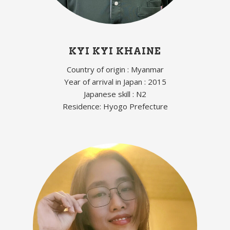
KYI KYI KHAINE
Country of origin : Myanmar
Year of arrival in Japan : 2015
Japanese skill : N2
Residence: Hyogo Prefecture