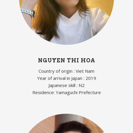
NGUYEN THI HOA
Country of origin : Viet Nam
Year of arrival in Japan : 2019
Japanese skill : N2
Residence: Yamaguchi Prefecture