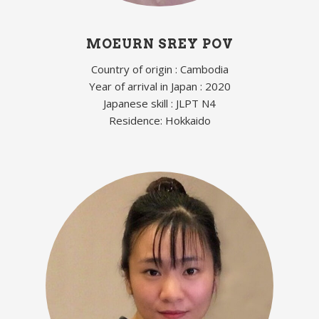
MOEURN SREY POV
Country of origin : Cambodia
Year of arrival in Japan : 2020
Japanese skill : JLPT N4
Residence: Hokkaido