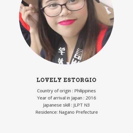
LOVELY ESTORGIO
Country of origin : Philippines
Year of arrival in Japan : 2016
Japanese skill : JLPT N3
Residence: Nagano Prefecture