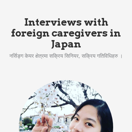
Interviews with
foreign caregivers in
Japan
नर्सिङ्ग केयर क्षेत्रमा सक्रिय सिनियर, सक्रिय गतिविधिहरु ।