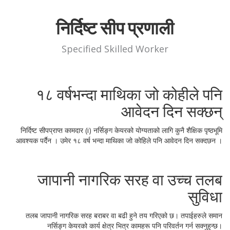
निर्दिष्ट सीप प्रणाली
Specified Skilled Worker
१८ वर्षभन्दा माथिका जो कोहीले पनि
आवेदन दिन सक्छन्
निर्दिष्ट सीपप्राप्त कामदार (i) नर्सिङ्ग केयरको योग्यताको लागि कुनै शैक्षिक पृष्ठभूमि
आवश्यक पर्दैन । उमेर १८ वर्ष भन्दा माथिका जो कोहिले पनि आवेदन दिन सक्दछन ।
जापानी नागरिक सरह वा उच्च तलब
सुविधा
तलब जापानी नागरिक सरह बराबर वा बढी हुने तय गरिएको छ। तपाईहरुले समान
नर्सिङ्ग केयरको कार्य क्षेत्र भित्र कामहरू पनि परिवर्तन गर्न सक्नुहुन्छ।