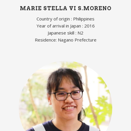
MARIE STELLA VI S.MORENO
Country of origin : Philippines
Year of arrival in Japan : 2016
Japanese skill : N2
Residence: Nagano Prefecture