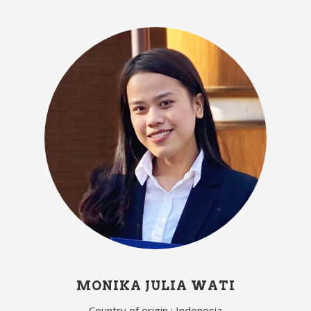
MONIKA JULIA WATI
Country of origin : Indonesia