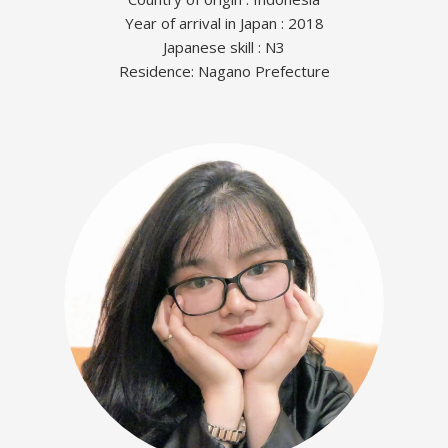
Year of arrival in Japan : 2018
Japanese skill : N3
Residence: Nagano Prefecture