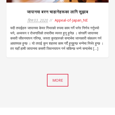
जापानमा बस्न चाहानेहरूका लागि सुझाब
डिस 03, 2020
Appeal-of-Japan_NE
यदी तपाईहरु जापानमा केयर गिभरको रुपमा काम गर्ने भनेर निर्णय गर्नुभयो
भने, अध्ययन र रोजगारिको तयारीमा व्यस्त हुनु हुनेछ । संगसंगैं जापानमा
कसरी जीवनयापन गरिन्छ, जस्ता कुराहरुको सन्दर्भमा जानकारी संकलन गर्न
आवश्यक हुन्छ । यो तपाई कुन शहरमा काम गर्दै हुनुहुन्छ भन्नेमा निर्भर हुन्छ ।
तर यहाँ हामी जापानमा कसरी जिवनयापन गर्न सकिन्छ भन्ने सन्दर्भमा […]
MORE