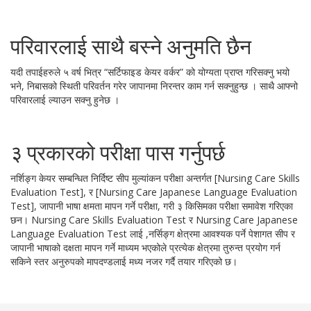
परिवारलाई साथै बस्ने अनुमति छैन
यदी तपाईहरुले ५ वर्ष भित्र “सर्टिफाइड केयर वर्कर” को योग्यता प्राप्त गरिसक्नु भयो
भने, निबासको स्थिती परिवर्तन गरेर जापानमा निरन्तर काम गर्न सक्नुहुन्छ । साथै आफ्नो
परिवारलाई ल्याउन सक्नु हुनेछ ।
३ प्रकारको परीक्षा पास गर्नुपर्छ
नर्शिङ्ग केयर सम्बन्धित निर्दिष्ट सीप मुल्यांकन परीक्षा अन्तर्गत [Nursing Care Skills
Evaluation Test], र [Nursing Care Japanese Language Evaluation
Test], जापानी भाषा क्षमता मापन गर्ने परीक्षा, गरी ३ किसिमका परीक्षा समावेश गरिएका
छन। Nursing Care Skills Evaluation Test र Nursing Care Japanese
Language Evaluation Test लाई ,नर्सिङ्ग क्षेत्रमा आवश्यक पर्ने पेशागत सीप र
जापानी भाषाको दक्षता मापन गर्ने माध्यम भएकोले प्रत्येक क्षेत्रमा तुरुन्त प्रयोग गर्न
सकिने स्तर अनुरुपको मापदण्डलाई मध्य नजर गर्दै तयार गरिएको छ।