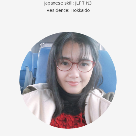
Japanese skill : JLPT N3
Residence: Hokkaido