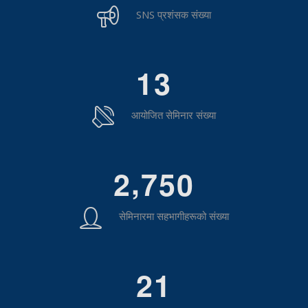
SNS प्रशंसक संख्या
1
3
आयोजित सेमिनार संख्या
,
2
7
5
0
सेमिनारमा सहभागीहरूको संख्या
2
1