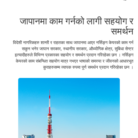
जापानमा काम गर्नको लागी सहयोग र
समर्थन
विदेशी नागरिकहरु शान्ती र राहतका साथ जापानमा आएर नर्सिङ्ग केयरको काम गर्न
सकुन भनेर जापान सरकार, स्थानीय सरकार, औध्योगिक क्षेत्र, सुबिधा सेन्टर
इत्यादीहरुले विभिन्न प्रकारका सहयोग र समर्थन प्रदान गरिरहेका छन । नर्सिङ्ग
केयरको काम संबन्धित सहयोग मात्र नभएर भाषाको समस्या र जीवनको आधारभूत
कुराहरुसम्म व्यापक रुपमा पूर्ण समर्थन प्रदान गरिरहेका छन ।