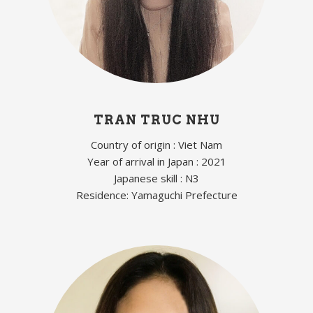
TRAN TRUC NHU
Country of origin : Viet Nam
Year of arrival in Japan : 2021
Japanese skill : N3
Residence: Yamaguchi Prefecture