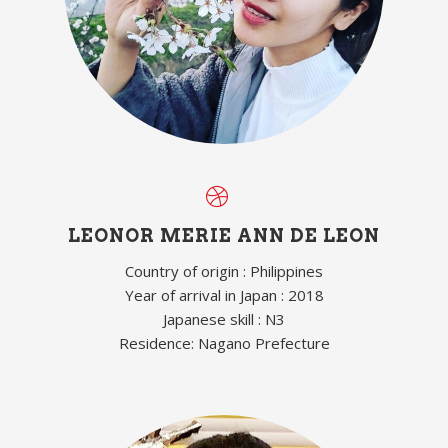
LEONOR MERIE ANN DE LEON
Country of origin : Philippines
Year of arrival in Japan : 2018
Japanese skill : N3
Residence: Nagano Prefecture