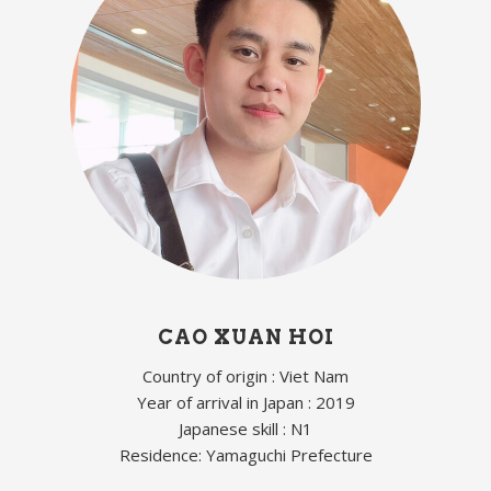
CAO XUAN HOI
Country of origin : Viet Nam
Year of arrival in Japan : 2019
Japanese skill : N1
Residence: Yamaguchi Prefecture