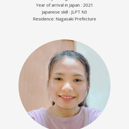
Year of arrival in Japan : 2021
Japanese skill : JLPT N3
Residence: Nagasaki Prefecture