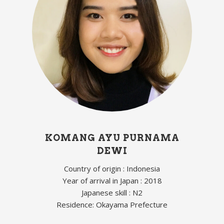
KOMANG AYU PURNAMA
DEWI
Country of origin : Indonesia
Year of arrival in Japan : 2018
Japanese skill : N2
Residence: Okayama Prefecture