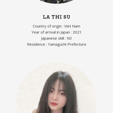
LA THI SU
Country of origin : Viet Nam
Year of arrival in Japan : 2021
Japanese skill : N3
Residence : Yamaguchi Prefecture