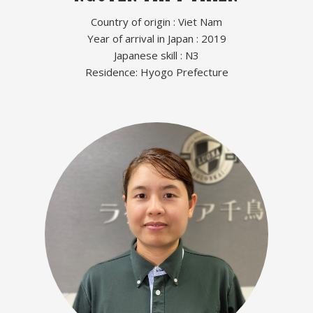
Country of origin : Viet Nam
Year of arrival in Japan : 2019
Japanese skill : N3
Residence: Hyogo Prefecture