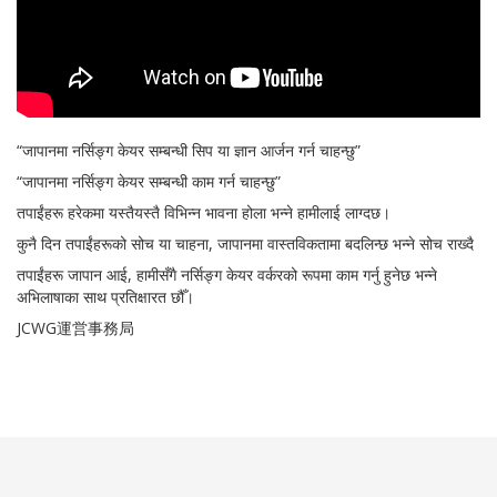
“जापानमा नर्सिङ्ग केयर सम्बन्धी सिप या ज्ञान आर्जन गर्न चाहन्छु”
“जापानमा नर्सिङ्ग केयर सम्बन्धी काम गर्न चाहन्छु”
तपाईंहरू हरेकमा यस्तैयस्तै विभिन्न भावना होला भन्ने हामीलाई लाग्दछ।
कुनै दिन तपाईंहरूको सोच या चाहना, जापानमा वास्तविकतामा बदलिन्छ भन्ने सोच राख्दै
तपाईंहरू जापान आई, हामीसँगै नर्सिङ्ग केयर वर्करको रूपमा काम गर्नु हुनेछ भन्ने
अभिलाषाका साथ प्रतिक्षारत छौँ।
JCWG運営事務局