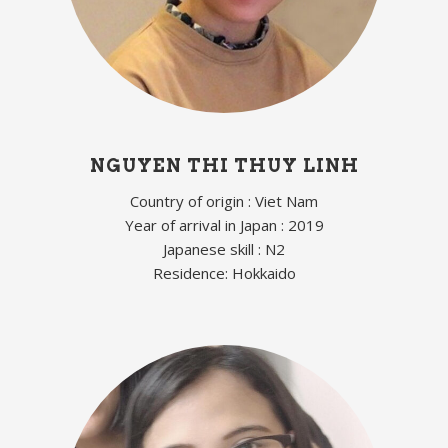
NGUYEN THI THUY LINH
Country of origin : Viet Nam
Year of arrival in Japan : 2019
Japanese skill : N2
Residence: Hokkaido