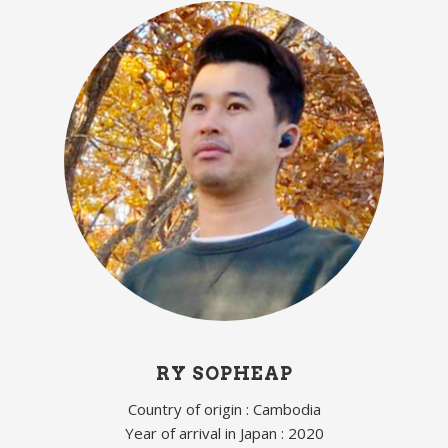
RY SOPHEAP
Country of origin : Cambodia
Year of arrival in Japan : 2020