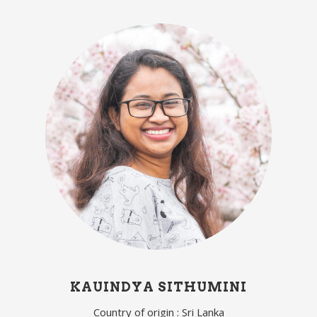
KAUINDYA SITHUMINI
Country of origin : Sri Lanka