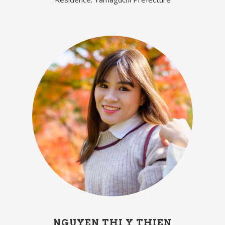
NGUYEN THI Y THIEN