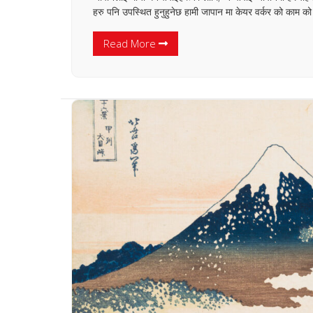
हरु पनि उपस्थित हुनुहुनेछ हामी जापान मा केयर वर्कर को काम 
Read More