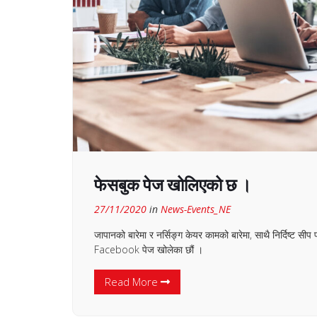
फेसबुक पेज खोलिएको छ ।
27/11/2020
in
News-Events_NE
जापानको बारेमा र नर्सिङ्ग केयर कामको बारेमा, साथै निर्दिष्
Facebook पेज खोलेका छौं ।
Read More