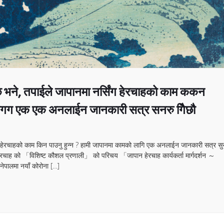
 भने, तपाईले जापानमा नर्सिंग हेरचाहको काम ककन
ागग एक एक अनलाईन जानकारी सत्र सनरु गिैछौ
सिंग हेरचाहको काम किन पाउनु हुन्न ? हामी जापानमा कामको लागि एक अनलाईन जानकारी सत्र सु
ग हेरचाह को 「विशिष्ट कौशल प्रणाली」 को परिचय 「जापान हेरचाह कार्यकर्ता मार्गदर्शन ～
ेपालमा नयाँ कोरोना […]