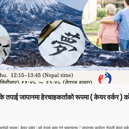
 के तपाई जापानमा हेरचाहकर्ताको रूपमा ( केयर वर्कर ) क
ताको रूपमा ( केयर वर्कर ) को रुपमा काम गर्न चाहनुहुन्छ ? जापानमा कार्यरत नेपाली केयर वर्क