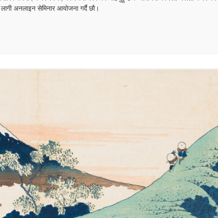
को लागी अनलाइन सेमिनार आयोजना गर्दै छौ।