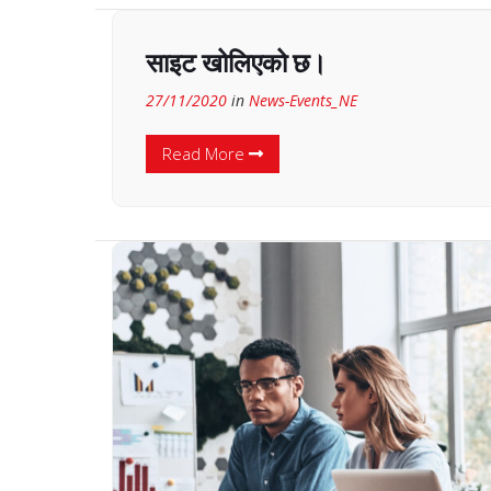
साइट खोलिएको छ।
27/11/2020
in
News-Events_NE
Read More