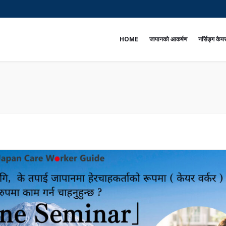
e
HOME
जापानको आकर्षण
नर्सिङ्ग के