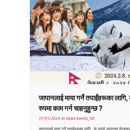
जापानलाई माया गर्ने तपाईंहरूका लागि,
रुपमा काम गर्न चाहनुहुन्छ ?
31/01/2024
in
News-Events_NE
जापानलाई माया गर्ने तपाईंहरूका लागि, के तपाई जापानमा हेरचाहकर्