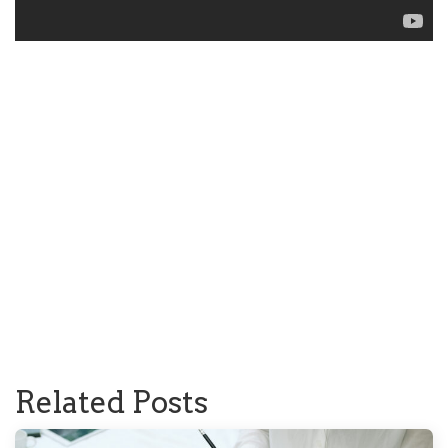
Related Posts