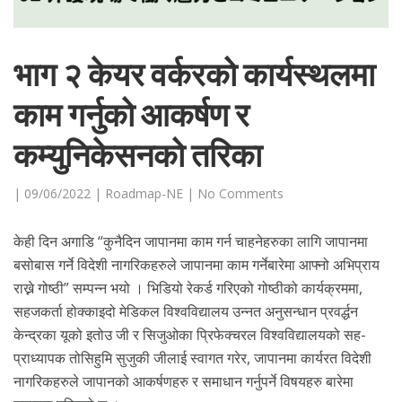
भाग २ केयर वर्करको कार्यस्थलमा
काम गर्नुको आकर्षण र
कम्युनिकेसनको तरिका
|
09/06/2022
|
Roadmap-NE
|
No Comments
केही दिन अगाडि “कुनैदिन जापानमा काम गर्न चाहनेहरुका लागि जापानमा
बसोबास गर्ने विदेशी नागरिकहरुले जापानमा काम गर्नेबारेमा आफ्नो अभिप्राय
राख्ने गोष्ठी” सम्पन्न भयो । भिडियो रेकर्ड गरिएको गोष्ठीको कार्यक्रममा,
सहजकर्ता होक्काइदो मेडिकल विश्वविद्यालय उन्नत अनुसन्धान प्रवर्द्धन
केन्द्रका यूको इतोउ जी र सिजुओका प्रिफेक्चरल विश्वविद्यालयको सह-
प्राध्यापक तोसिहुमि सुजुकी जीलाई स्वागत गरेर, जापानमा कार्यरत विदेशी
नागरिकहरुले जापानको आकर्षणहरु र समाधान गर्नुपर्ने विषयहरु बारेमा