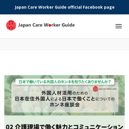
Japan Care Worker Guide official Facebook page
Phone: