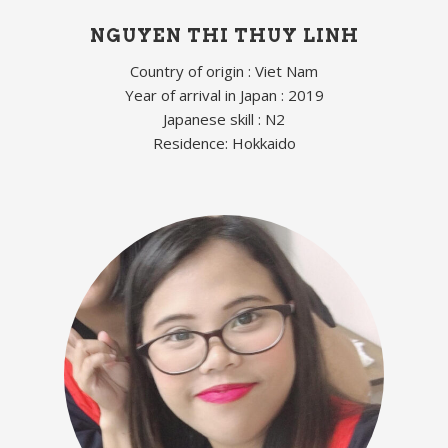
NGUYEN THI THUY LINH
Country of origin : Viet Nam
Year of arrival in Japan : 2019
Japanese skill : N2
Residence: Hokkaido