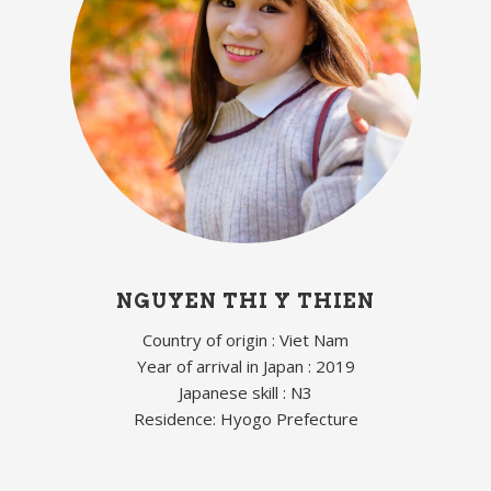
NGUYEN THI Y THIEN
Country of origin : Viet Nam
Year of arrival in Japan : 2019
Japanese skill : N3
Residence: Hyogo Prefecture