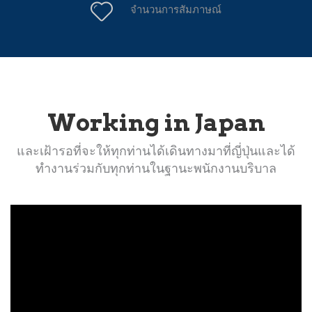
จำนวนการสัมภาษณ์
Working in Japan
และเฝ้ารอที่จะให้ทุกท่านได้เดินทางมาที่ญี่ปุ่นและได้
ทำงานร่วมกับทุกท่านในฐานะพนักงานบริบาล