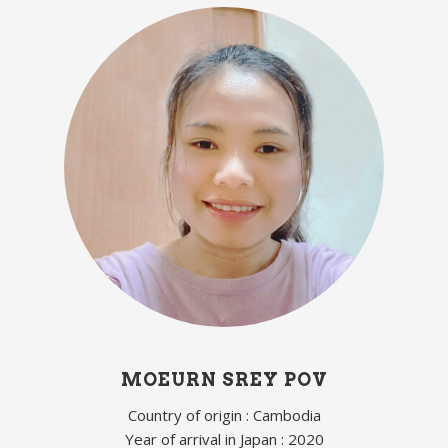
MOEURN SREY POV
Country of origin : Cambodia
Year of arrival in Japan : 2020