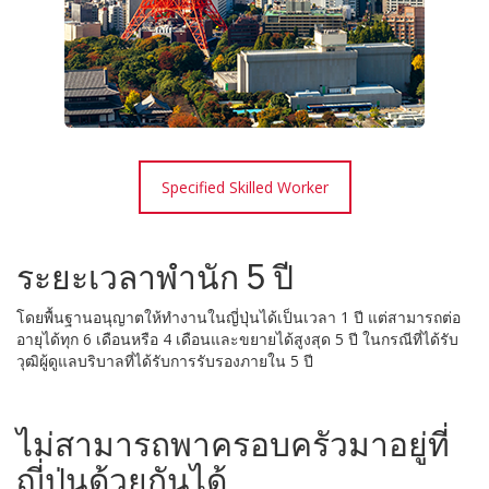
Specified Skilled Worker
ระยะเวลาพำนัก 5 ปี
โดยพื้นฐานอนุญาตให้ทำงานในญี่ปุ่นได้เป็นเวลา 1 ปี แต่สามารถต่อ
อายุได้ทุก 6 เดือนหรือ 4 เดือนและขยายได้สูงสุด 5 ปี ในกรณีที่ได้รับ
วุฒิผู้ดูแลบริบาลที่ได้รับการรับรองภายใน 5 ปี
ไม่สามารถพาครอบครัวมาอยู่ที่
ญี่ปุ่นด้วยกันได้