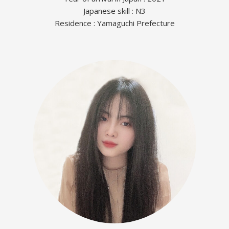
Japanese skill : N3
Residence : Yamaguchi Prefecture