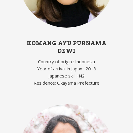
KOMANG AYU PURNAMA
DEWI
Country of origin : Indonesia
Year of arrival in Japan : 2018
Japanese skill : N2
Residence: Okayama Prefecture