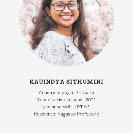
KAUINDYA SITHUMINI
Country of origin : Sri Lanka
Year of arrival in Japan : 2021
Japanese skill : JLPT N3
Residence: Nagasaki Prefecture