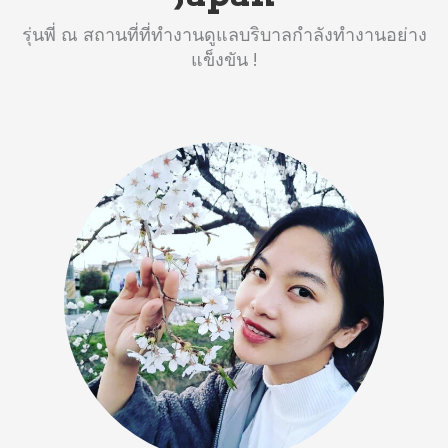
รุ่นพี่ ณ สถานที่ที่ทำงานดูแลบริบาลกำลังทำงานอย่าง
แข็งขัน !