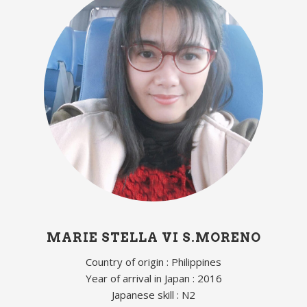
MARIE STELLA VI S.MORENO
Country of origin : Philippines
Year of arrival in Japan : 2016
Japanese skill : N2