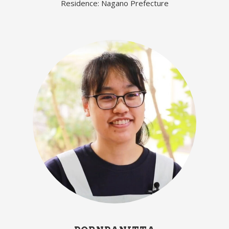
Residence: Nagano Prefecture