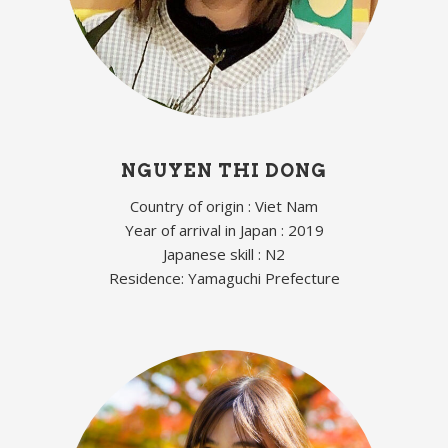
NGUYEN THI DONG
Country of origin : Viet Nam
Year of arrival in Japan : 2019
Japanese skill : N2
Residence: Yamaguchi Prefecture