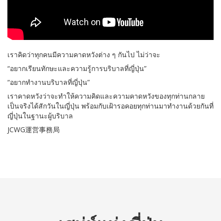
เราคิดว่าทุกคนมีความคาดหวังต่าง ๆ กันไป ไม่ว่าจะ
“อยากเรียนทักษะและความรู้การบริบาลที่ญี่ปุ่น”
“อยากทำงานบริบาลที่ญี่ปุ่น”
เราคาดหวังว่าจะทำให้ความคิดและความคาดหวังของทุกท่านกลาย
เป็นจริงได้สักวันในญี่ปุ่น พร้อมกับเฝ้ารอคอยทุกท่านมาทำงานด้วยกันที่
ญี่ปุ่นในฐานะผู้บริบาล
JCWG運営事務局