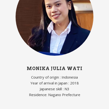
MONIKA JULIA WATI
Country of origin : Indonesia
Year of arrival in Japan : 2018
Japanese skill : N3
Residence: Nagano Prefecture