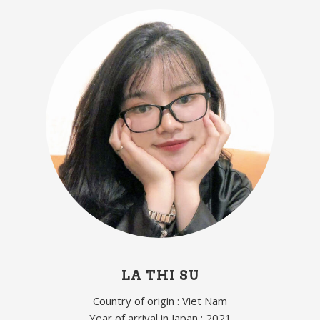
LA THI SU
Country of origin : Viet Nam
Year of arrival in Japan : 2021