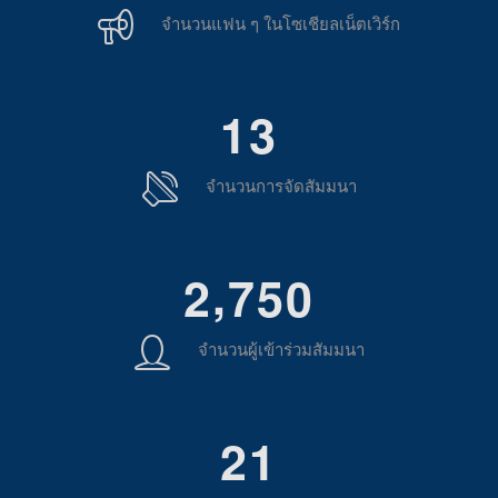
จำนวนแฟน ๆ ในโซเชียลเน็ตเวิร์ก
1
3
จำนวนการจัดสัมมนา
,
2
7
5
0
จำนวนผู้เข้าร่วมสัมมนา
2
1