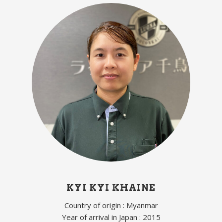
KYI KYI KHAINE
Country of origin : Myanmar
Year of arrival in Japan : 2015