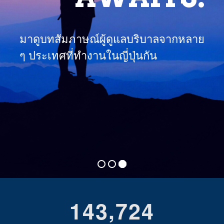
มาดูบทสัมภาษณ์ผู้ดูแลบริบาลจากหลาย
ๆ ประเทศที่ทำงานในญี่ปุ่นกัน
,
1
4
3
7
2
4