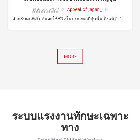
พ.ค. 25, 2022
Appeal-of-Japan_TH
สำหรับคนที่เริ่มต้นจะใช้ชีวิตในประเทศญี่ปุ่นนั้น ถึงแม้ […]
MORE
ระบบแรงงานทักษะเฉพาะ
ทาง