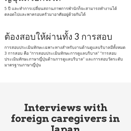
5 ปี และทำการเปลี่ยนสถานภาพการพำนักก็จะสามารถทำงานได้
ตลอดไปและพาครอบครัวมาอาศัยอยู่ด้วยกันได้
ต้องสอบให้ผ่านทั้ง 3 การสอบ
การสอบประเมินทักษะเฉพาะทางสำหรับงานด้านดูแลบริบาลมีทั้งหมด
3 การสอบ คือ “การสอบประเมินทักษะการดูแลบริบาล” “การสอบ
ประเมินทักษะภาษาญี่ปุ่นด้านการดูแลบริบาล” และการสอบวัดระดับ
มาตรฐานภาษาญี่ปุ่น
Interviews with
foreign caregivers in
Japan