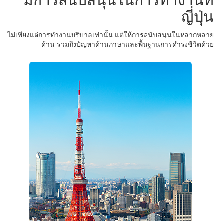
มีการสนับสนุนในการทำงานที่
ญี่ปุ่น
ไม่เพียงแต่การทำงานบริบาลเท่านั้น แต่ให้การสนับสนุนในหลากหลาย
ด้าน รวมถึงปัญหาด้านภาษาและพื้นฐานการดำรงชีวิตด้วย