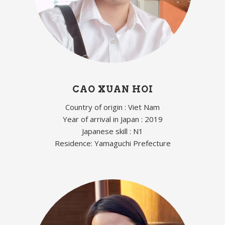
CAO XUAN HOI
Country of origin : Viet Nam
Year of arrival in Japan : 2019
Japanese skill : N1
Residence: Yamaguchi Prefecture