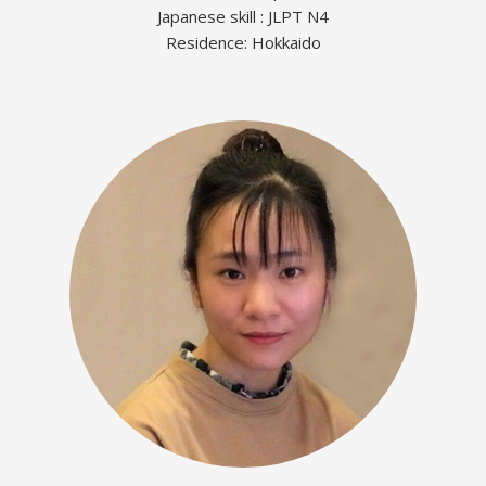
Japanese skill : JLPT N4
Residence: Hokkaido