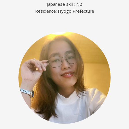
Japanese skill : N2
Residence: Hyogo Prefecture