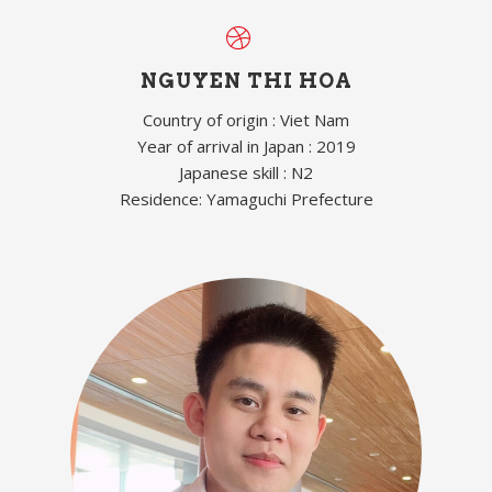
NGUYEN THI HOA
Country of origin : Viet Nam
Year of arrival in Japan : 2019
Japanese skill : N2
Residence: Yamaguchi Prefecture