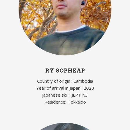
RY SOPHEAP
Country of origin : Cambodia
Year of arrival in Japan : 2020
Japanese skill : JLPT N3
Residence: Hokkaido