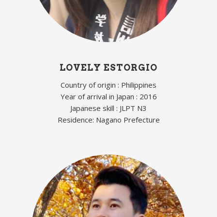
LOVELY ESTORGIO
Country of origin : Philippines
Year of arrival in Japan : 2016
Japanese skill : JLPT N3
Residence: Nagano Prefecture