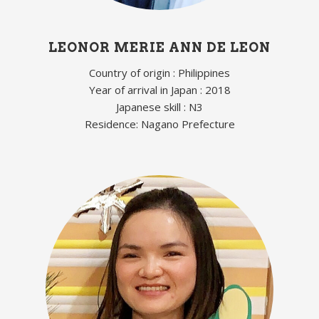
LEONOR MERIE ANN DE LEON
Country of origin : Philippines
Year of arrival in Japan : 2018
Japanese skill : N3
Residence: Nagano Prefecture