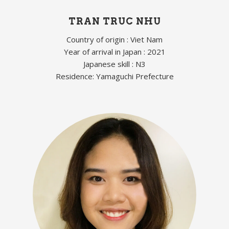
TRAN TRUC NHU
Country of origin : Viet Nam
Year of arrival in Japan : 2021
Japanese skill : N3
Residence: Yamaguchi Prefecture