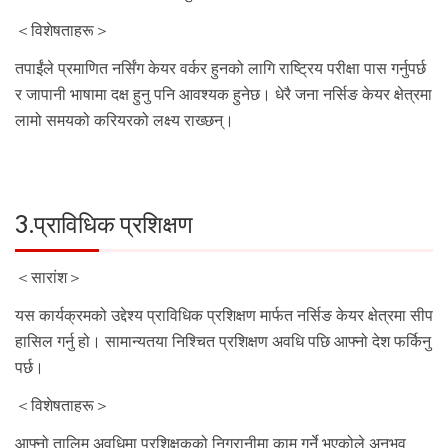
＜विशेषताहरू＞
तपाईंले प्रमाणित नर्सिंग केयर वर्कर हुनको लागि राष्ट्रिय परीक्षा पास गर्नुपर्छ
र जापानी भाषामा दक्ष हुनु पनि आवश्यक हुनेछ। धेरै जना नर्सिङ केयर क्षेत्रमा
लामो समयको करियरको लक्ष्य राख्छन्।
3.प्राविधिक प्रशिक्षण
＜सारांश＞
यस कार्यक्रमको उद्देश्य प्राविधिक प्रशिक्षण मार्फत नर्सिङ केयर क्षेत्रमा सीप
हासिल गर्नु हो। सामान्यतया निश्चित प्रशिक्षण अवधि पछि आफ्नो देश फर्किनु
पर्छ।
＜विशेषताहरू＞
आफ्नो तालिम अवधिमा प्रशिक्षकको निगरानीमा काम गर्ने भएको‍ले अनुभव