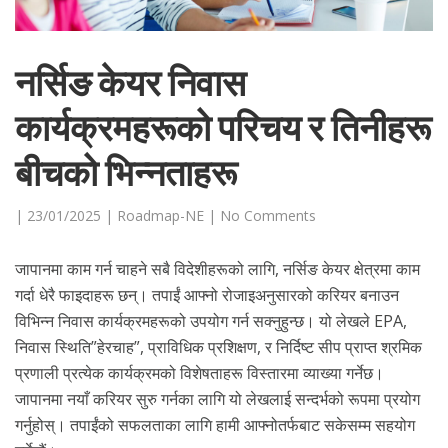
नर्सिङ केयर निवास
कार्यक्रमहरूको परिचय र तिनीहरू
बीचको भिन्नताहरू
|
23/01/2025
|
Roadmap-NE
|
No Comments
जापानमा काम गर्न चाहने सबै विदेशीहरूको लागि, नर्सिङ केयर क्षेत्रमा काम
गर्दा धेरै फाइदाहरू छन्। तपाईं आफ्नो रोजाइअनुसारको करियर बनाउन
विभिन्न निवास कार्यक्रमहरूको उपयोग गर्न सक्नुहुन्छ। यो लेखले EPA,
निवास स्थिति”हेरचाह”, प्राविधिक प्रशिक्षण, र निर्दिष्ट सीप प्राप्त श्रमिक
प्रणाली प्रत्येक कार्यक्रमको विशेषताहरू विस्तारमा व्याख्या गर्नेछ।
जापानमा नयाँ करियर सुरु गर्नका लागि यो लेखलाई सन्दर्भको रूपमा प्रयोग
गर्नुहोस्। तपाईंको सफलताका लागि हामी आफ्नोतर्फबाट सकेसम्म सहयोग