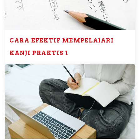
CARA EFEKTIF MEMPELAJARI
KANJI PRAKTIS 1