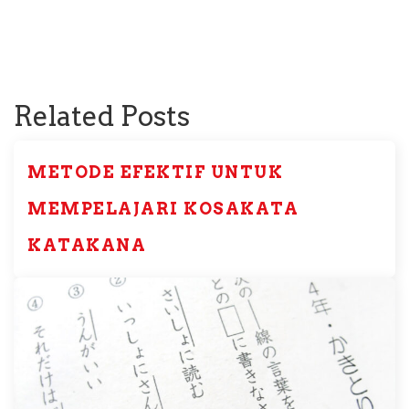
Related Posts
METODE EFEKTIF UNTUK
MEMPELAJARI KOSAKATA
KATAKANA