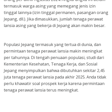
termasuk warga asing yang memegang jenis izin
tinggal lainnya (izin tinggal permanen, pasangan orang
Jepang, dll.). Jika dimasukkan, jumlah tenaga perawat
lansia asing yang bekerja di Jepang akan makin besar.
Populasi Jepang termasuk yang tertua di dunia, dan
permintaan tenaga perawat lansia makin meningkat
per tahunnya. Di tengah penuaan populasi, studi dari
Kementerian Kesehatan, Tenaga Kerja, dan Sosial
Jepang menyimpulkan bahwa dibutuhkan sekitar 2,45
juta tenaga perawat lansia pada akhir 2025. Anda tidak
perlu khawatir soal prospek kerja karena permintaan
tenaga perawat lansia terus meningkat.