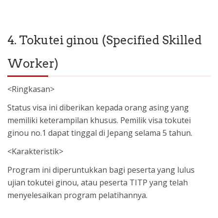
4. Tokutei ginou (Specified Skilled
Worker)
<Ringkasan>
Status visa ini diberikan kepada orang asing yang
memiliki keterampilan khusus. Pemilik visa tokutei
ginou no.1 dapat tinggal di Jepang selama 5 tahun.
<Karakteristik>
Program ini diperuntukkan bagi peserta yang lulus
ujian tokutei ginou, atau peserta TITP yang telah
menyelesaikan program pelatihannya.