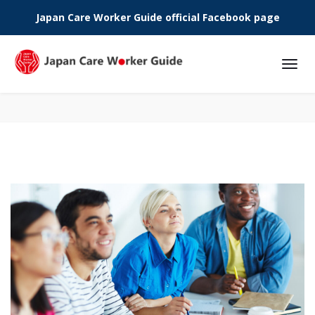
Japan Care Worker Guide official Facebook page
Phone: