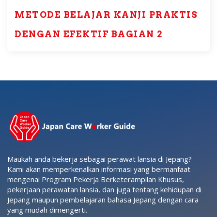
METODE BELAJAR KANJI PRAKTIS
DENGAN EFEKTIF BAGIAN 2
Maukah anda bekerja sebagai perawat lansia di Jepang?
Kami akan memperkenalkan informasi yang bermanfaat
mengenai Program Pekerja Berketerampilan Khusus,
pekerjaan perawatan lansia, dan juga tentang kehidupan di
Jepang maupun pembelajaran bahasa Jepang dengan cara
yang mudah dimengerti.