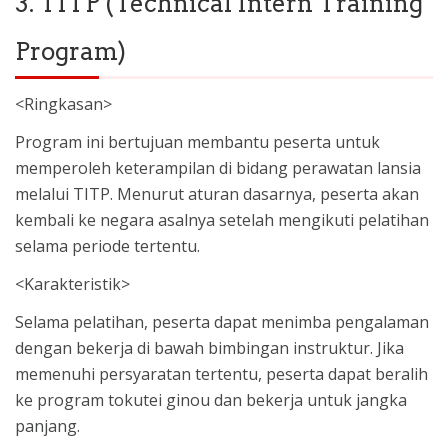
3. TITP (Technical Intern Training
Program)
<Ringkasan>
Program ini bertujuan membantu peserta untuk
memperoleh keterampilan di bidang perawatan lansia
melalui TITP. Menurut aturan dasarnya, peserta akan
kembali ke negara asalnya setelah mengikuti pelatihan
selama periode tertentu.
<Karakteristik>
Selama pelatihan, peserta dapat menimba pengalaman
dengan bekerja di bawah bimbingan instruktur. Jika
memenuhi persyaratan tertentu, peserta dapat beralih
ke program tokutei ginou dan bekerja untuk jangka
panjang.