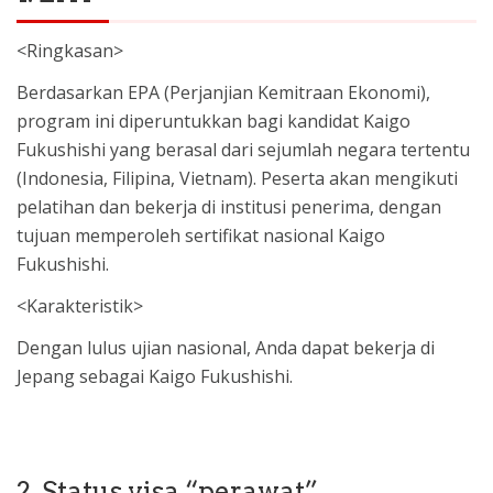
<Ringkasan>
Berdasarkan EPA (Perjanjian Kemitraan Ekonomi),
program ini diperuntukkan bagi kandidat Kaigo
Fukushishi yang berasal dari sejumlah negara tertentu
(Indonesia, Filipina, Vietnam). Peserta akan mengikuti
pelatihan dan bekerja di institusi penerima, dengan
tujuan memperoleh sertifikat nasional Kaigo
Fukushishi.
<Karakteristik>
Dengan lulus ujian nasional, Anda dapat bekerja di
Jepang sebagai Kaigo Fukushishi.
2. Status visa “perawat”