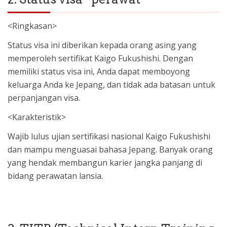
<Ringkasan>
Status visa ini diberikan kepada orang asing yang
memperoleh sertifikat Kaigo Fukushishi. Dengan
memiliki status visa ini, Anda dapat memboyong
keluarga Anda ke Jepang, dan tidak ada batasan untuk
perpanjangan visa.
<Karakteristik>
Wajib lulus ujian sertifikasi nasional Kaigo Fukushishi
dan mampu menguasai bahasa Jepang. Banyak orang
yang hendak membangun karier jangka panjang di
bidang perawatan lansia.