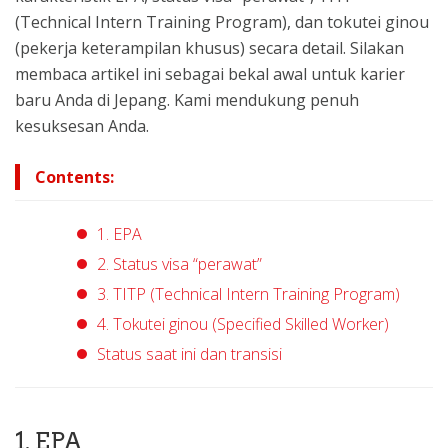
(Technical Intern Training Program), dan tokutei ginou
(pekerja keterampilan khusus) secara detail. Silakan
membaca artikel ini sebagai bekal awal untuk karier
baru Anda di Jepang. Kami mendukung penuh
kesuksesan Anda.
Contents:
1. EPA
2. Status visa “perawat”
3. TITP (Technical Intern Training Program)
4. Tokutei ginou (Specified Skilled Worker)
Status saat ini dan transisi
1. EPA