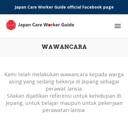
Japan Care Worker Guide official Facebook page
Phone:
WAWANCARA
Kami telah melakukan wawancara kepada warga
asing yang sedang bekerja di Jepang sebagai
perawat lansia.
Silakan dijadikan referensi untuk kehidupan di
Jepang, untuk belajar maupun untuk pekerjaan
perawatan lansia.