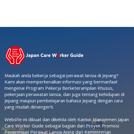
Maukah anda bekerja sebagai perawat lansia di Jepang?
Kami akan memperkenalkan informasi yang bermanfaat
mengenai Program Pekerja Berketerampilan Khusus,
pekerjaan perawatan lansia, dan juga tentang kehidupan di
Jepang maupun pembelajaran bahasa Jepang dengan cara
yang mudah dimengerti.
Website ini dibuat dan dikelola oleh Kantor Manajemen Japan
Care Worker Guide sebagai bagian dari Proyek Promosi
Penerimaan Perawat Lansia Asing dari Kementerian