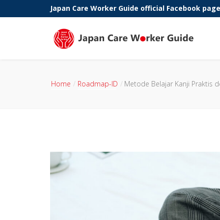
Japan Care Worker Guide official Facebook pag
Phone:
Home
Roadmap-ID
Metode Belajar Kanji Praktis d