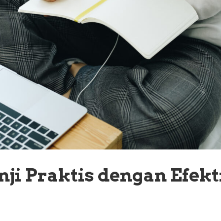
ji Praktis dengan Efekt