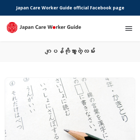
Japan Care Worker Guide official Facebook page
Phone:
ဂျပန်ကိုသွားတဲ့လမ်း