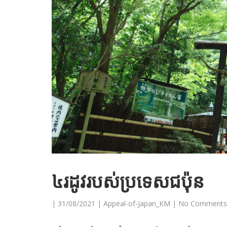
៤រដូវរបស់ប្រទេសជប៉ុន
|
31/08/2021
|
Appeal-of-Japan_KM
|
No Comments