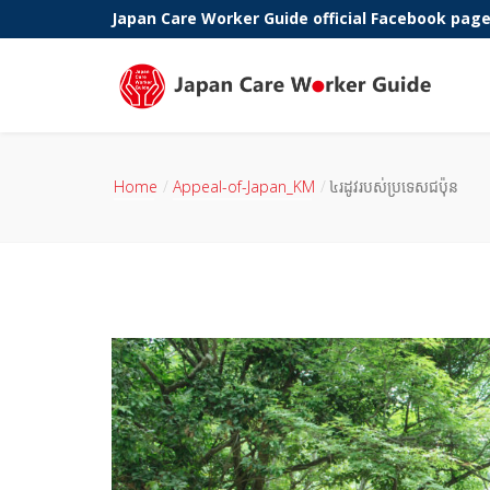
Japan Care Worker Guide official Facebook pag
Phone:
Home
Appeal-of-Japan_KM
៤រដូវរបស់ប្រទេសជប៉ុន