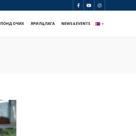
ЯПОНД ОЧИХ
ЯРИЛЦЛАГА
NEWS＆EVENTS