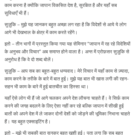
काम करना है क्योंकि जापान विकसित देश है, सुरक्षित है और यहाँ सब
सुविधाएँ भी हैं।
सुज़ुकि – मुझे यह जानकर बहुत अच्छा लग रहा है कि विदेशों से आये ये लोग
आगे भी देखभाल के क्षेत्र में काम करते रहेंगे।
इतो – तीन भागों में प्रस्तुत किया गया यह सेमिनार “जापान में रह रहे विदेशियों
के अनुभव और विचार” अब समाप्त होने वाला है। अन्त में प्रोफ़सर सुज़ुकि से
अनुरोध है कि वे दो शब्द बोलें।
सुज़ुकि – आप सब का बहुत-बहुत धन्यवाद। मेरे विचार में यहाँ काम से ज़्यादा,
काम करने के तरीके के बारे में बात हुई। मुझे यह बात भी खास लगी की रहन-
सहन भी काम के बारे में हुई बातचीत का हिस्सा था।
यहाँ ऐसे लोग भी हैं जो आगे चलकर अपने देश लौचना चाहते हैं। वे सिर्फ़ काम
करने की जगह बदलने के लिए ऐसा नहीं कर रहे बल्कि जापान में सीखी हुई
बातों को अपने देश में ले जाकर दोनों देशों को जोड़ने की भूमिका निभाना चाहते
हैं। यह बहुत एक्साइटिंग है।
इतो – मुझे भी सबकी बात सुनकर बहुत खुशी हुई। पता लगा कि सब बहुत