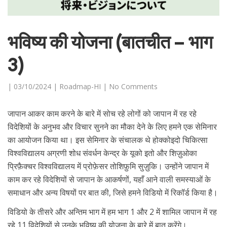
भविष्य की योजना (बातचीत – भाग
3)
|
03/10/2024
|
Roadmap-HI
|
No Comments
जापान आकर काम करने के बारे में सोच रहे लोगों को जापान में रह रहे
विदेशियों के अनुभव और विचार सुनने का मौका देने के लिए हमने एक सेमिनार
का आयोजन किया था। इस सेमिनार के संचालक थे होक्कोइदो चिकित्सा
विश्वविद्यालय अग्रणी शोध संवर्धन केन्द्र के यूको इतो और शिज़ुओका
प्रिफ़ैक्चर विश्वविद्यालय में प्रोफ़ेसर तोशिफ़ुमि सुज़ुकि। उन्होंने जापान में
काम कर रहे विदेशियों से जापान के आकर्षणों, यहाँ आने वाली समस्याओं के
समाधान और अन्य विषयों पर बात की, जिसे हमने विडियो में रिकॉर्ड किया है।
विडियो के तीसरे और अन्तिम भाग में हम भाग 1 और 2 में शामिल जापान में रह
रहे 11 विदेशियों से उनके भविष्य की योजना के बारे में बात करेंगे।