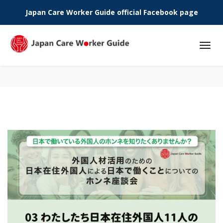
Japan Care Worker Guide official Facebook page
Phone: