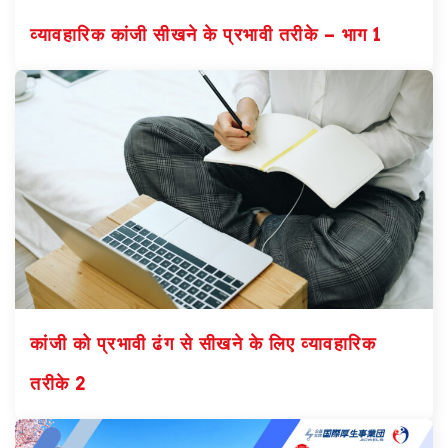
व्यावहारिक कांजी सीखने के प्रभावी तरीके – भाग 1
कांजी को प्रभावी ढंग से सीखने के लिए व्यावहारिक
तरीके 2