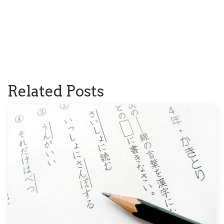
Related Posts