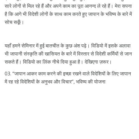
सारे लोगों से मिल रहे हैं और अपने काम का पूरा आनन्द ले रहे हैं। मेरा सपना
है कि आगे भी विदेशी लोगों के साथ काम करते हुए जापान के भविष्य के बारे में
सोच सकूँ।
यहाँ हमने सेमिनार में हुई बातचीत के कुछ अंश पढ़े। विडियो में इसके अलावा
भी जापानी संस्कृति की खासियत के बारे में विस्तार से विदेशी कर्मियों से जान
सकते हैं। विडियो का लिंक नीचे दिया हुआ है। देखिएगा ज़रूर।
03. “जापान आकर काम करने की इच्छा रखने वाले विदेशियों के लिए जापान
में रह रहे विदेशियों के अनुभव और विचार”, भविष्य की योजना