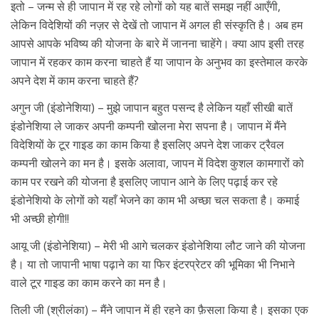
इतो – जन्म से ही जापान में रह रहे लोगों को यह बातें समझ नहीं आएँगी,
लेकिन विदेशियों की नज़र से देखें तो जापान में अगल ही संस्कृति है। अब हम
आपसे आपके भविष्य की योजना के बारे में जानना चाहेंगे। क्या आप इसी तरह
जापान में रहकर काम करना चाहते हैं या जापान के अनुभव का इस्तेमाल करके
अपने देश में काम करना चाहते हैं?
अगुन जी (इंडोनेशिया) – मुझे जापान बहुत पसन्द है लेकिन यहाँ सीखी बातें
इंडोनेशिया ले जाकर अपनी कम्पनी खोलना मेरा सपना है। जापान में मैंने
विदेशियों के टूर गाइड का काम किया है इसलिए अपने देश जाकर ट्रैवल
कम्पनी खोलने का मन है। इसके अलावा, जापन में विदेश कुशल कामगारों को
काम पर रखने की योजना है इसलिए जापान आने के लिए पढ़ाई कर रहे
इंडोनेशियो के लोगों को यहाँ भेजने का काम भी अच्छा चल सकता है। कमाई
भी अच्छी होगी!!
आयू जी (इंडोनेशिया) – मेरी भी आगे चलकर इंडोनेशिया लौट जाने की योजना
है। या तो जापानी भाषा पढ़ाने का या फिर इंटरप्रेटर की भूमिका भी निभाने
वाले टूर गाइड का काम करने का मन है।
तिली जी (श्रीलंका) – मैंने जापान में ही रहने का फ़ैसला किया है। इसका एक