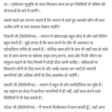
था। प्रोफ़ेसर सुज़ुकि के साथ मिलकर आज हम इन विदेशियों से भविष्य की
योजनाओं के बारे में जानेंगे।
सबसे पहले हम जानना चाहते हैं कि जापान में रहते हुए आपको कौन सी बात
अजीब लगी या क्या बदलाव देखना चाहेंगे?
टिफ़नी जी (फ़िलिपीन्स) – जापान में ओवरटाइम बहुत होता है और यहाँ मीटिंग
बहुत करते हैं। मुझे लगता है कि काम करने के और भी असरदार या
प्रोडक्टिव तरीके हो सकते हैं। कोविड खत्म होने के बाद भी जहाँ तक हो सके
घर से काम करना या फ़्लेक्स टाइम लागू करना, काम और निजी जीवन का
संतुलन बढ़ाने के लिए नियमों में थोड़ी ढील आनी चाहिए। महिलाओं या
विकलांग लोगों के लिए काम के और अच्छे अवसर बन जाएँ तो जापानी
कम्पनियाँ और अधिक लोगों के लिए आकर्षक हो जाएँगी।
लवली जी (फ़िलिपीन्स) – जापान में बहुत से लोग वर्कोहॉलिक बन चुके हैं।
यह रुझान हर क्षेत्र में कार्यरत जापानियों में ही नहीं, यहाँ काम करने वाले
विदेशियों में भी देख सकते हैं।
स्टेला जी (फ़िलिपीन्स) – मैं नागानो प्रिफ़ैक्चर में काम करती हूँ। वहाँ अगर