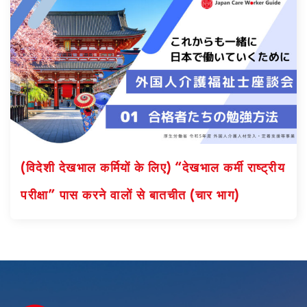
(विदेशी देखभाल कर्मियों के लिए) “देखभाल कर्मी राष्ट्रीय
परीक्षा” पास करने वालों से बातचीत (चार भाग)