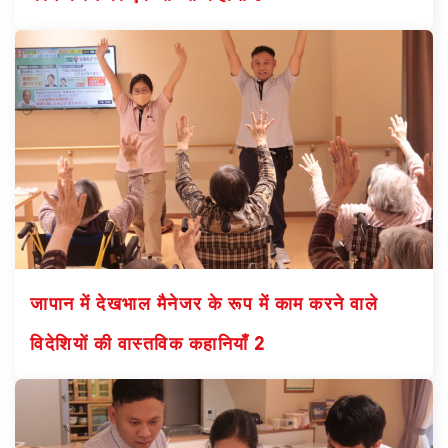
जापान में देखभाल मैनेजर के रूप में काम करने वाले
विदेशियों की वास्तविक कहानियाँ 2