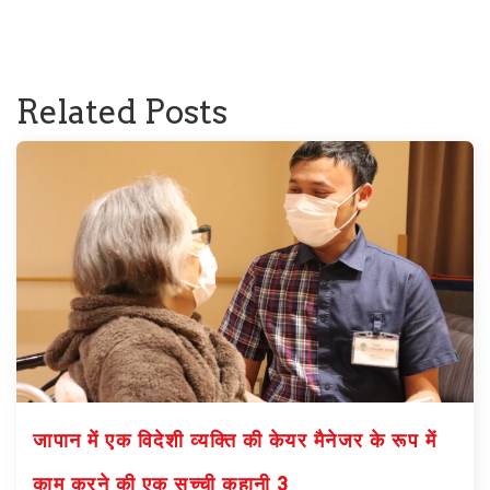
Related Posts
जापान में एक विदेशी व्यक्ति की केयर मैनेजर के रूप में
काम करने की एक सच्ची कहानी 3