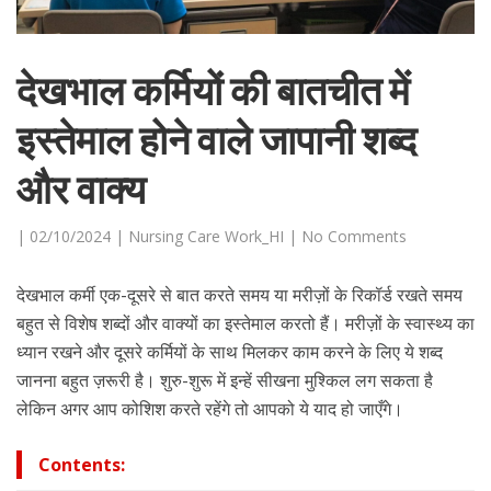
देखभाल कर्मियों की बातचीत में
इस्तेमाल होने वाले जापानी शब्द
और वाक्य
|
02/10/2024
|
Nursing Care Work_HI
|
No Comments
देखभाल कर्मी एक-दूसरे से बात करते समय या मरीज़ों के रिकॉर्ड रखते समय
बहुत से विशेष शब्दों और वाक्यों का इस्तेमाल करतो हैं। मरीज़ों के स्वास्थ्य का
ध्यान रखने और दूसरे कर्मियों के साथ मिलकर काम करने के लिए ये शब्द
जानना बहुत ज़रूरी है। शुरु-शुरू में इन्हें सीखना मुश्किल लग सकता है
लेकिन अगर आप कोशिश करते रहेंगे तो आपको ये याद हो जाएँगे।
Contents: