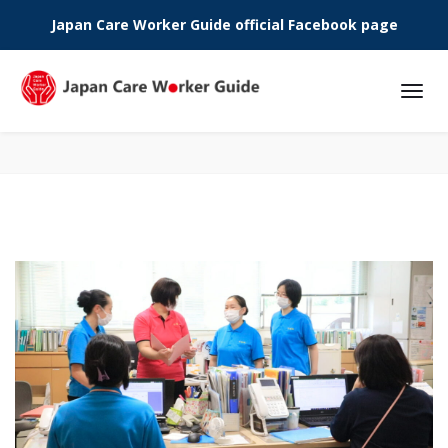
Japan Care Worker Guide official Facebook page
Phone: