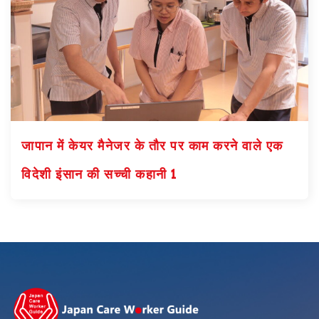
जापान में केयर मैनेजर के तौर पर काम करने वाले एक
विदेशी इंसान की सच्ची कहानी 1