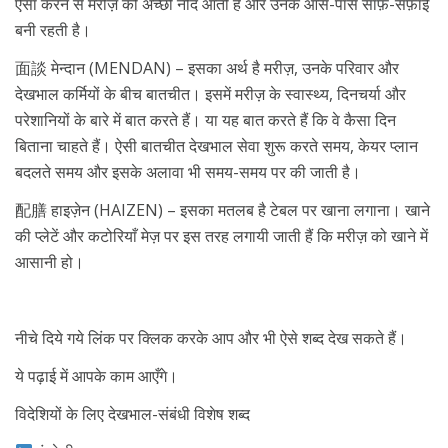
ऐसा करने से मरीज़ को अच्छी नींद आती है और उनके आस-पास साफ़-सफ़ाई
बनी रहती है।
面談 मेन्दान (MENDAN) – इसका अर्थ है मरीज़, उनके परिवार और
देखभाल कर्मियों के बीच बातचीत। इसमें मरीज़ के स्वास्थ्य, दिनचर्या और
परेशानियों के बारे में बात करते हैं। या यह बात करते हैं कि वे कैसा दिन
बिताना चाहते हैं। ऐसी बातचीत देखभाल सेवा शुरू करते समय, केयर प्लान
बदलते समय और इसके अलावा भी समय-समय पर की जाती है।
配膳 हाइज़ेन (HAIZEN) – इसका मतलब है टेबल पर खाना लगाना। खाने
की प्लेटें और कटोरियाँ मेज़ पर इस तरह लगायी जाती हैं कि मरीज़ को खाने में
आसानी हो।
नीचे दिये गये लिंक पर क्लिक करके आप और भी ऐसे शब्द देख सकते हैं।
ये पढ़ाई में आपके काम आएँगे।
विदेशियों के लिए देखभाल-संबंधी विशेष शब्द