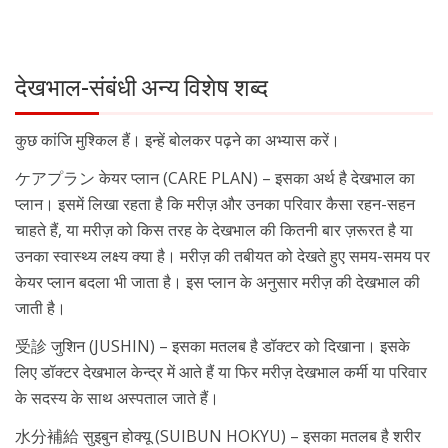
देखभाल-संबंधी अन्य विशेष शब्द
कुछ कांजि मुश्किल हैं। इन्हें बोलकर पढ़ने का अभ्यास करें।
ケアプラン केयर प्लान (CARE PLAN) – इसका अर्थ है देखभाल का
प्लान। इसमें लिखा रहता है कि मरीज़ और उनका परिवार कैसा रहन-सहन
चाहते हैं, या मरीज़ को किस तरह के देखभाल की कितनी बार ज़रूरत है या
उनका स्वास्थ्य लक्ष्य क्या है। मरीज़ की तबीयत को देखते हुए समय-समय पर
केयर प्लान बदला भी जाता है। इस प्लान के अनुसार मरीज़ की देखभाल की
जाती है।
受診 जुशिन (JUSHIN) – इसका मतलब है डॉक्टर को दिखाना। इसके
लिए डॉक्टर देखभाल केन्द्र में आते हैं या फिर मरीज़ देखभाल कर्मी या परिवार
के सदस्य के साथ अस्पताल जाते हैं।
水分補給 सुइबुन होक्यू (SUIBUN HOKYU) – इसका मतलब है शरीर