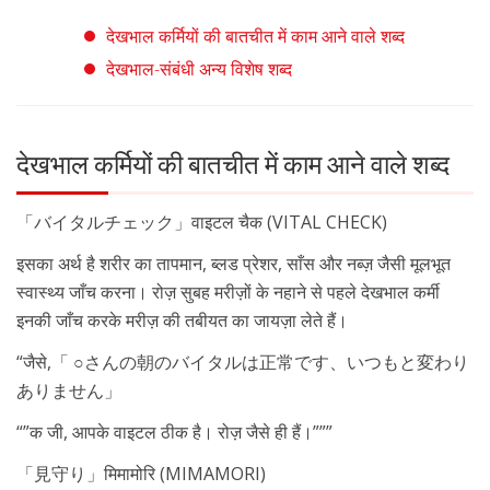
देखभाल कर्मियों की बातचीत में काम आने वाले शब्द
देखभाल-संबंधी अन्य विशेष शब्द
देखभाल कर्मियों की बातचीत में काम आने वाले शब्द
「バイタルチェック」वाइटल चैक (VITAL CHECK)
इसका अर्थ है शरीर का तापमान, ब्लड प्रेशर, साँस और नब्ज़ जैसी मूलभूत
स्वास्थ्य जाँच करना। रोज़ सुबह मरीज़ों के नहाने से पहले देखभाल कर्मी
इनकी जाँच करके मरीज़ की तबीयत का जायज़ा लेते हैं।
“जैसे,「 ○さんの朝のバイタルは正常です、いつもと変わり
ありません」
“”क जी, आपके वाइटल ठीक है। रोज़ जैसे ही हैं।”””
「見守り」मिमामोरि (MIMAMORI)