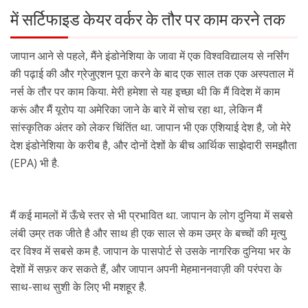
में सर्टिफाइड केयर वर्कर के तौर पर काम करने तक
जापान आने से पहले, मैंने इंडोनेशिया के जावा में एक विश्वविद्यालय से नर्सिंग
की पढ़ाई की और ग्रेजुएशन पूरा करने के बाद एक साल तक एक अस्पताल में
नर्स के तौर पर काम किया. मेरी हमेशा से यह इच्छा थी कि मैं विदेश में काम
करूं और मैं यूरोप या अमेरिका जाने के बारे में सोच रहा था, लेकिन मैं
सांस्कृतिक अंतर को लेकर चिंतिंत था. जापान भी एक एशियाई देश है, जो मेरे
देश इंडोनेशिया के करीब है, और दोनों देशों के बीच आर्थिक साझेदारी समझौता
(EPA) भी है.
मैं कई मामलों में ऊँचे स्तर से भी प्रभावित था. जापान के लोग दुनिया में सबसे
लंबी उम्र तक जीते है और साथ ही एक साल से कम उम्र के बच्चों की मृत्यु
दर विश्व में सबसे कम है. जापान के पासपोर्ट से उसके नागरिक दुनिया भर के
देशों में सफ़र कर सकते हैं, और जापान अपनी मेहमाननवाज़ी की परंपरा के
साथ-साथ सुशी के लिए भी मशहूर है.