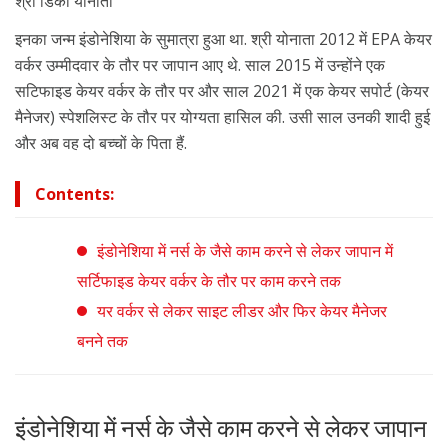
श्री डिकी योनाता
इनका जन्म इंडोनेशिया के सुमात्रा हुआ था. श्री योनाता 2012 में EPA केयर
वर्कर उम्मीदवार के तौर पर जापान आए थे. साल 2015 में उन्होंने एक
सटिफाइड केयर वर्कर के तौर पर और साल 2021 में एक केयर सपोर्ट (केयर
मैनेजर) स्पेशलिस्ट के तौर पर योग्यता हासिल की. उसी साल उनकी शादी हुई
और अब वह दो बच्चों के पिता हैं.
Contents:
इंडोनेशिया में नर्स के जैसे काम करने से लेकर जापान में
सर्टिफाइड केयर वर्कर के तौर पर काम करने तक
यर वर्कर से लेकर साइट लीडर और फिर केयर मैनेजर
बनने तक
इंडोनेशिया में नर्स के जैसे काम करने से लेकर जापान