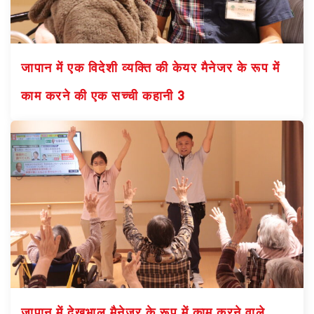
जापान में एक विदेशी व्यक्ति की केयर मैनेजर के रूप में
काम करने की एक सच्ची कहानी 3
जापान में देखभाल मैनेजर के रूप में काम करने वाले