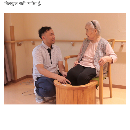
बिलकुल सही व्यक्ति हूँ.