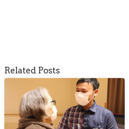
Related Posts