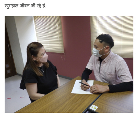
खुशहाल जीवन जी रहे हैं.