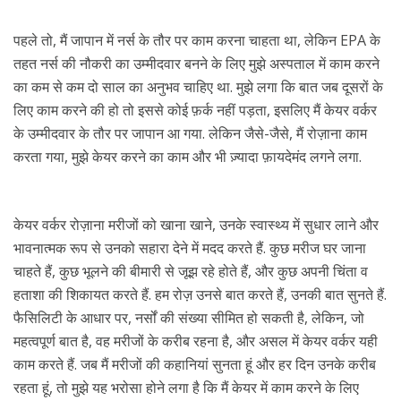
पहले तो, मैं जापान में नर्स के तौर पर काम करना चाहता था, लेकिन EPA के
तहत नर्स की नौकरी का उम्मीदवार बनने के लिए मुझे अस्पताल में काम करने
का कम से कम दो साल का अनुभव चाहिए था. मुझे लगा कि बात जब दूसरों के
लिए काम करने की हो तो इससे कोई फ़र्क नहीं पड़ता, इसलिए मैं केयर वर्कर
के उम्मीदवार के तौर पर जापान आ गया. लेकिन जैसे-जैसे, मैं रोज़ाना काम
करता गया, मुझे केयर करने का काम और भी ज़्यादा फ़ायदेमंद लगने लगा.
केयर वर्कर रोज़ाना मरीजों को खाना खाने, उनके स्वास्थ्य में सुधार लाने और
भावनात्मक रूप से उनको सहारा देने में मदद करते हैं. कुछ मरीज घर जाना
चाहते हैं, कुछ भूलने की बीमारी से जूझ रहे होते हैं, और कुछ अपनी चिंता व
हताशा की शिकायत करते हैं. हम रोज़ उनसे बात करते हैं, उनकी बात सुनते हैं.
फैसिलिटी के आधार पर, नर्सों की संख्या सीमित हो सकती है, लेकिन, जो
महत्वपूर्ण बात है, वह मरीजों के करीब रहना है, और असल में केयर वर्कर यही
काम करते हैं. जब मैं मरीजों की कहानियां सुनता हूं और हर दिन उनके करीब
रहता हूं, तो मुझे यह भरोसा होने लगा है कि मैं केयर में काम करने के लिए