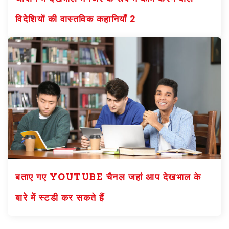
विदेशियों की वास्तविक कहानियाँ 2
बताए गए YOUTUBE चैनल जहां आप देखभाल के
बारे में स्टडी कर सकते हैं