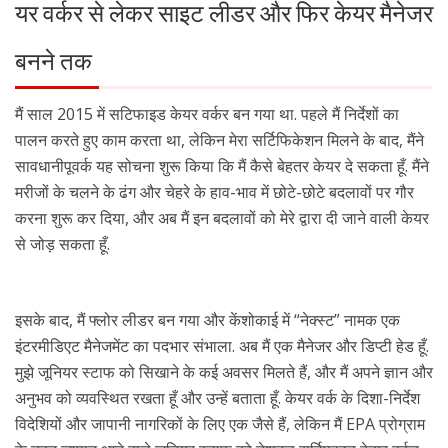
यर वर्कर से लेकर साइट लीडर और फिर केयर मैनेजर
बनने तक
मैं साल 2015 में सटिफाइड केयर वर्कर बन गया था. पहले मैं निर्देशों का
पालन करते हुए काम करता था, लेकिन मेरा सर्टिफिकेशन मिलने के बाद, मैंने
सावधानीपूवर्क यह सोचना शुरू किया कि मैं कैसे बेहतर केयर दे सकता हूँ. मैंने
मरीजों के चलने के ढंग और चेहरे के हाव-भाव में छोटे-छोटे बदलावों पर गौर
करना शुरू कर दिया, और अब मैं इन बदलावों को मेरे द्वारा दी जाने वाली केयर
से जोड़ सकता हूँ.
इसके बाद, मैं फ्लोर लीडर बन गया और केंशोकाई में “नेक्स्ट” नामक एक
इंटरमीडिएट मैनेजमेंट का पदभार संभाला. अब मैं एक मैनेजर और डिप्टी हेड हूँ.
मुझे जूनियर स्टाफ को सिखाने के कई अवसर मिलते हैं, और मैं अपने ज्ञान और
अनुभव को व्यवस्थित रखता हूँ और उन्हें बताता हूँ. केयर वर्क के दिशा-निर्देश
विदेशियों और जापानी नागरिकों के लिए एक जैसे हैं, लेकिन मैं EPA प्रोग्राम