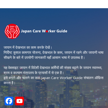
जापान में देखभाल का काम करके देखें।
निर्दिष्ट कुशल कामगार योजना, देखभाल के काम, जापान में रहने और जापानी भाषा
सीखने के बारे में उपयोगी जानकारी यहाँ आसान भाषा में उपलब्ध है।
यह वेबसाइट जापान में विदेशी देखभाल कर्मियों की संख्या बढ़ाने के जापान स्वास्थ्य,
श्रम व कल्याण मंत्रालय के प्रयासों में से एक है।
इसे बनाने और चलाने का काम Japan Care Worker Guide संचालन ऑफ़िस
करता है।
F
Y