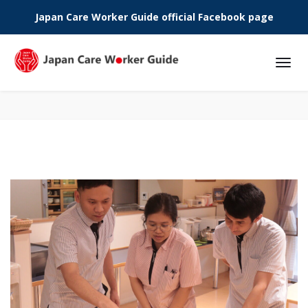
Japan Care Worker Guide official Facebook page
Phone: