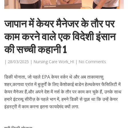
जापान में केयर मैनेजर के तौर पर
काम करने वाले एक विदेशी इंसान
की सच्ची कहानी 1
|
28/03/2025
|
Nursing Care Work_HI
|
No Comments
डिकी योनाता, जो पहले EPA केयर वर्कर थे और अब ताकामात्सु
शहर,कागावा प्रांत में बुजुर्गों के लिए केंशोकाई बाडेन हेल्थकेयर फैसिलिटी में
केयर मैनेजर हैं,और अपने देश में नर्स के तौर पर काम कर चुके हैं, उनके साथ
हमारे इंटरव्यू सीरीज़ के पहले भाग में, हमने डिकी से पूछा था कि उन्हें केयर
इंडस्ट्री में काम करना इतना फायदेमंद क्यों लगा.