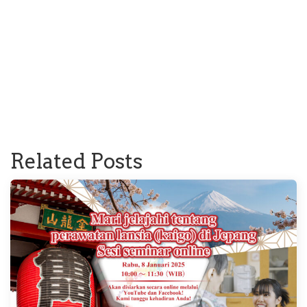
Related Posts