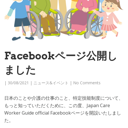
Facebookページ公開し
ました
|
30/08/2021
|
ニュース&イベント
|
No Comments
日本のことや介護の仕事のこと、特定技能制度について、
もっと知っていただくために、この度、Japan Care
Worker Guide official Facebookページを開設いたしまし
た。