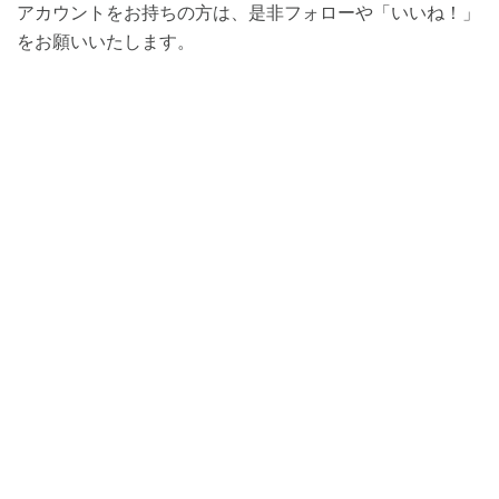
アカウントをお持ちの方は、是非フォローや「いいね！」
をお願いいたします。