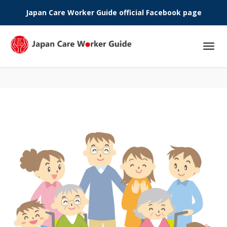
Japan Care Worker Guide official Facebook page
Phone: