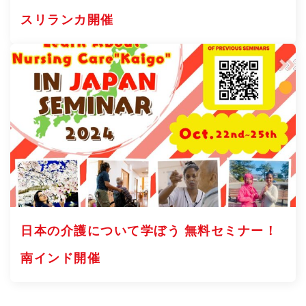
スリランカ開催
日本の介護について学ぼう 無料セミナー！
南インド開催