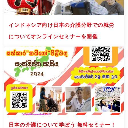
インドネシア向け日本の介護分野での就労
についてオンラインセミナーを開催
日本の介護について学ぼう 無料セミナー！