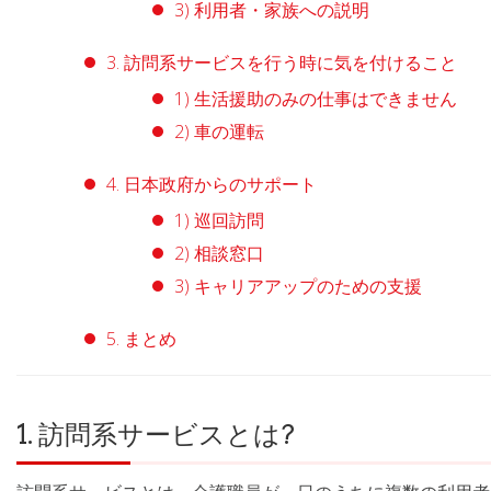
3) 利用者・家族への説明
3. 訪問系サービスを行う時に気を付けること
1) 生活援助のみの仕事はできません
2) 車の運転
4. 日本政府からのサポート
1) 巡回訪問
2) 相談窓口
3) キャリアアップのための支援
5. まとめ
1. 訪問系サービスとは?