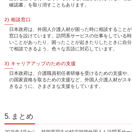
確認書」を取り消すこともあります。
2) 相談窓口
日本政府は、外国人介護人材が困った時に相談することが
窓口を設けています。訪問系サービスの仕事をしている時
いことがあったり、困ったことが起きたりしたときに自分
で相談できるよう、色々な言語に対応しています。
3) キャリアアップのための支援
日本政府は、介護職員初任者研修を受けるための支援や、
の国家資格を取るための支援など、外国人介護人材がスキ
きるように、さまざまな支援をしています。
5. まとめ
2025年4月から、技能実習生や特定技能外国人も訪問系サ