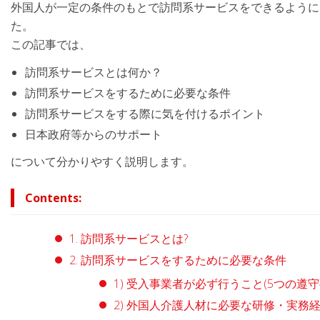
外国人が一定の条件のもとで訪問系サービスをできるように
た。
この記事では、
訪問系サービスとは何か？
訪問系サービスをするために必要な条件
訪問系サービスをする際に気を付けるポイント
日本政府等からのサポート
について分かりやすく説明します。
Contents:
1. 訪問系サービスとは?
2. 訪問系サービスをするために必要な条件
1) 受入事業者が必ず行うこと(5つの遵守
2) 外国人介護人材に必要な研修・実務