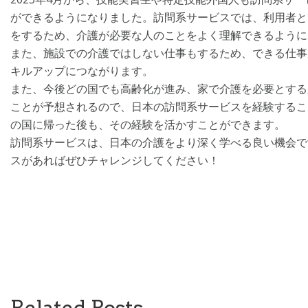
ができるようになりました。訪問系サービスでは、利用者と
をするため、介護が必要な人のことをよく理解できるように
また、施設での介護ではしない仕事もするため、できる仕事
キルアップにつながります。
また、今後どの国でも高齢化が進み、家で介護を必要とする
ことが予想されるので、日本の訪問系サービスを経験するこ
の国に帰った後も、その経験を活かすことができます。
訪問系サービスは、日本の介護をより深く学べる良い機会で
スがあればぜひチャレンジしてください！