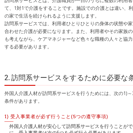
訪問系サービスとは、介護職員が一日のうちに複数の利用者
て、1対1で介護をすることです。施設での介護とは違い、
の家で生活を続けられるように支援します。
訪問系サービスでは、利用者ひとりひとりの身体の状態や家
合わせた介護が必要になります。また、利用者やその家族の
も考えながら、ケアマネジャーなど色々な職種の人々と協力
する必要があります。
2. 訪問系サービスをするために必要な
外国人介護人材が訪問系サービスを行うためには、次の1)～
条件があります。
1) 受入事業者が必ず行うこと(5つの遵守事項)
外国人介護人材が安心して訪問系サービスを行うことがで
に、受入事業者は次の5つを必ず行う必要があります。