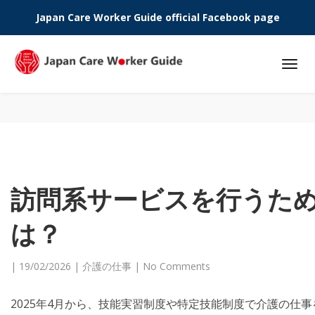
Japan Care Worker Guide official Facebook page
Phone:
訪問系サービスを行うた
は？
|
19/02/2026
|
介護の仕事
|
No Comments
2025年4月から、技能実習制度や特定技能制度で介護の仕