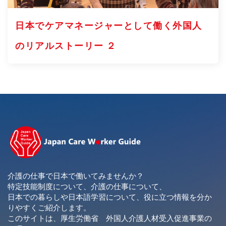
日本でケアマネージャーとして働く外国人
のリアルストーリー ２
介護の仕事で日本で働いてみませんか？
特定技能制度について、介護の仕事について、
日本での暮らしや日本語学習について、役に立つ情報を分か
りやすくご紹介します。
このサイトは、厚生労働省 外国人介護人材受入促進事業の