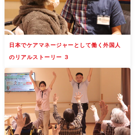
日本でケアマネージャーとして働く外国人
のリアルストーリー ３