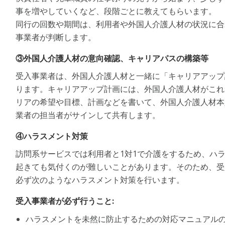
事を増やしていくなど、段階ごとに教えてもらいます。
同行の回数や期間は、利用者や外国人介護人材の状況に合
事業者が判断します。
③外国人介護人材の意向確認、キャリアパスの構築等
受入事業者は、外国人介護人材と一緒に「キャリアアップ
ります。キャリアアップ計画には、外国人介護人材がこれ
リアの希望や目標、計画などを書いて、外国人介護人材本
業者の担当者がサインして共有します。
④ハラスメント対策
訪問系サービスでは利用者と1対1で介護をするため、ハ
起きても気付くのが難しいことがあります。そのため、受
必ず次のようなハラスメント対策を行います。
受入事業者が必ず行うこと:
ハラスメントを未然に防止するための対応マニュアル