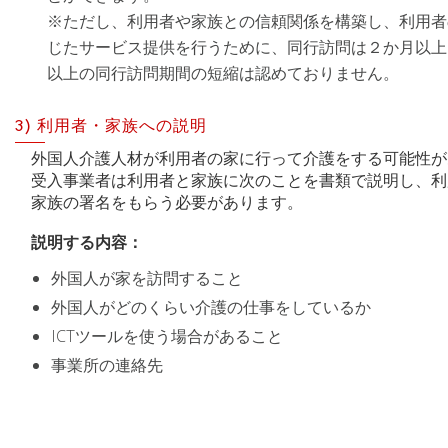
※ただし、利用者や家族との信頼関係を構築し、利用者
じたサービス提供を行うために、同行訪問は２か月以上
以上の同行訪問期間の短縮は認めておりません。
3) 利用者・家族への説明
外国人介護人材が利用者の家に行って介護をする可能性が
受入事業者は利用者と家族に次のことを書類で説明し、利
家族の署名をもらう必要があります。
説明する内容：
外国人が家を訪問すること
外国人がどのくらい介護の仕事をしているか
ICTツールを使う場合があること
事業所の連絡先