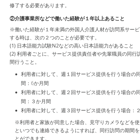
修了する必要があります。
②介護事業所などで働いた経験が１年以上あること
※働いた経験が１年未満の外国人介護人材が訪問系サービ
する時は、次の２つのことが必要です。
(1) 日本語能力試験N2などの高い日本語能力があること
(2) 利用者ごとに、サービス提供責任者や先輩職員の同行
間行うこと。
利用者に対して、週１回サービス提供を行う場合の
間：6か月間
利用者に対して、週２回サービス提供を行う場合の
間：３か月間
利用者に対して、週３回サービス提供を行う場合：
※利用者と家族が同意した場合、見守りカメラなどを使
といつでも連絡できるようにすれば、同行訪問の期間を
とができます。