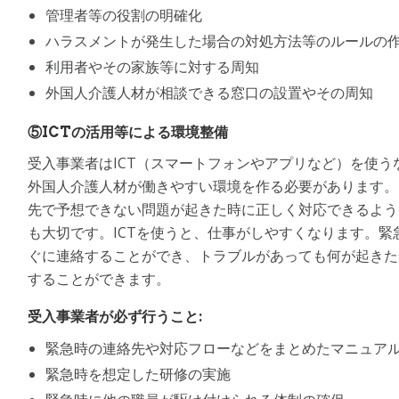
管理者等の役割の明確化
ハラスメントが発生した場合の対処方法等のルールの
利用者やその家族等に対する周知
外国人介護人材が相談できる窓口の設置やその周知
⑤ICTの活用等による環境整備
受入事業者はICT（スマートフォンやアプリなど）を使う
外国人介護人材が働きやすい環境を作る必要があります。
先で予想できない問題が起きた時に正しく対応できるよう
も大切です。ICTを使うと、仕事がしやすくなります。緊
ぐに連絡することができ、トラブルがあっても何が起きた
することができます。
受入事業者が必ず行うこと:
緊急時の連絡先や対応フローなどをまとめたマニュア
緊急時を想定した研修の実施