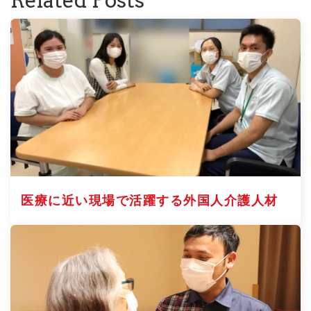
Related Posts
医療に近い現場で活躍する外国人介護人材