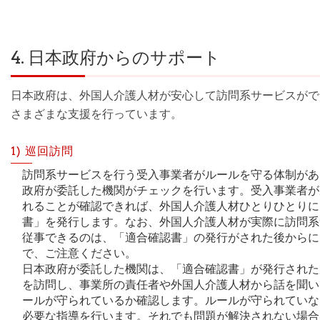
4. 日本政府からのサポート
日本政府は、外国人介護人材が安心して訪問系サービスがで
さまざまな支援を行っています。
1) 巡回訪問
訪問系サービスを行う受入事業者がルールを守る体制があ
政府が委託した機関がチェックを行います。受入事業者が
れることが確認できれば、外国人介護人材ひとりひとりに
書」を発行します。なお、外国人介護人材が実際に訪問系
従事できるのは、「適合確認書」の発行がされた後からに
で、ご注意ください。
日本政府が委託した機関は、「適合確認書」が発行された
を訪問し、事業所の責任者や外国人介護人材から話を聞い
ールが守られているか確認します。ルールが守られていな
必要な指導を行います。それでも問題が解決されない場合